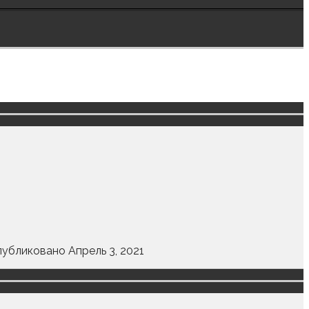
публиковано Апрель 3, 2021