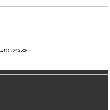
ящих
15.09.2025